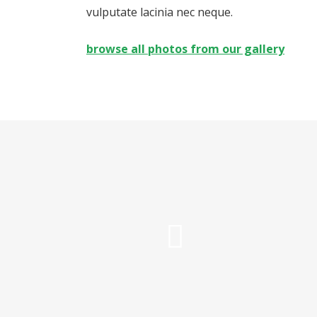
vulputate lacinia nec neque.
browse all photos from our gallery